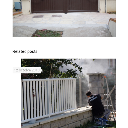
Related posts
12 octobre 2010