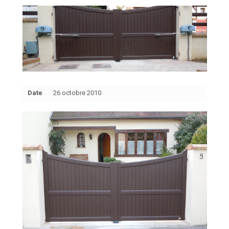
Date
26 octobre 2010