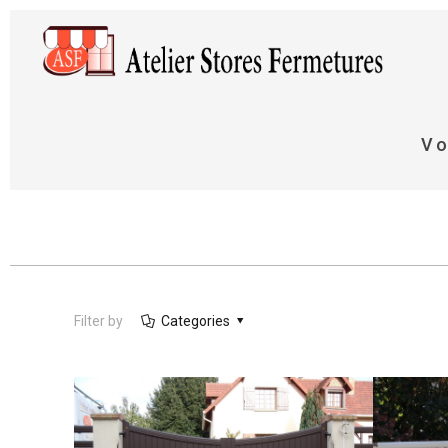
Vo
Filter by
Categories