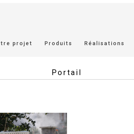
tre projet
Produits
Réalisations
Portail