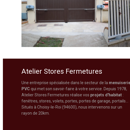
Atelier Stores Fermetures
Une entreprise spécialisée dans le secteur de la
menuiseri
PVC
qui met son savoir-faire à votre service. Depuis 1978,
Atelier Stores Fermetures réalise vos
projets d'habitat
:
fenêtres, stores, volets, portes, portes de garage, portails...
Situés à Choisy-le-Roi (94600), nous intervenons sur un
rayon de 20km.