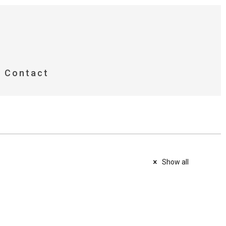
Contact
Show all