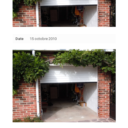
Date
15 octobre 2010