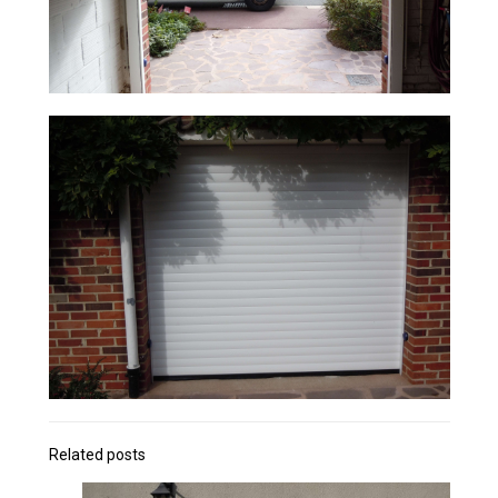
Related posts