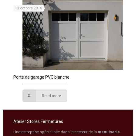
13 octobre 2010
Porte de garage PVC blanche
Read more
Atelier Stores Fermetures
Une entreprise spécialisée dans le secteur de la
menuiserie