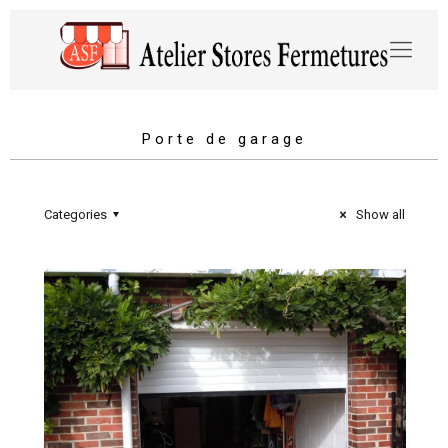
Porte de garage
Categories
Show all