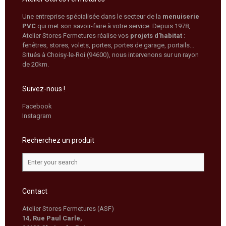
Une entreprise spécialisée dans le secteur de la
menuiserie
PVC
qui met son savoir-faire à votre service. Depuis 1978,
Atelier Stores Fermetures réalise vos
projets d'habitat
:
fenêtres, stores, volets, portes, portes de garage, portails...
Situés à Choisy-le-Roi (94600), nous intervenons sur un rayon
de 20km.
Suivez-nous !
Facebook
Instagram
Recherchez un produit
Contact
Atelier Stores Fermetures (ASF)
14, Rue Paul Carle,