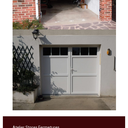
Atelier Stores Fermetures