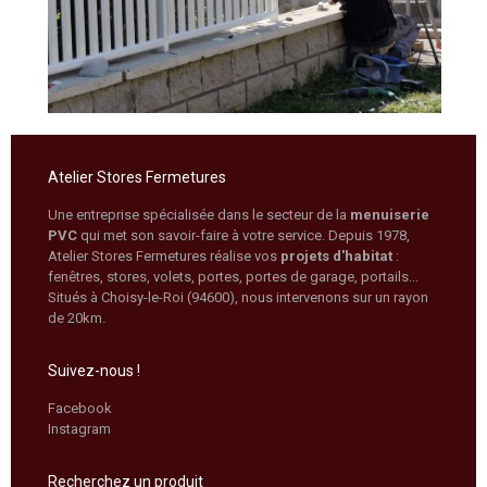
Atelier Stores Fermetures
Une entreprise spécialisée dans le secteur de la
menuiserie
PVC
qui met son savoir-faire à votre service. Depuis 1978,
Atelier Stores Fermetures réalise vos
projets d'habitat
:
fenêtres, stores, volets, portes, portes de garage, portails...
Situés à Choisy-le-Roi (94600), nous intervenons sur un rayon
de 20km.
Suivez-nous !
Facebook
Instagram
Recherchez un produit