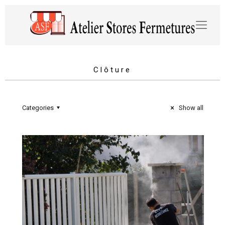
Clôture
Categories
Show all